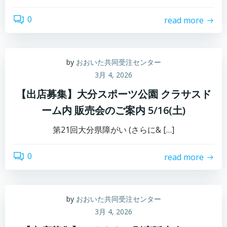
0
read more
by
おおいた共同受注センター
3月 4, 2026
【出店募集】大分スポーツ公園 クラサスド
ーム内 販売会のご案内 5/16(土)
第21回大分県障がい (さらに& […]
0
read more
by
おおいた共同受注センター
3月 4, 2026