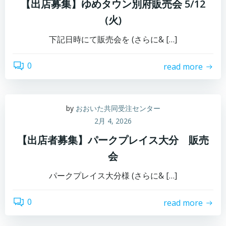
【出店募集】ゆめタウン別府販売会 5/12
(火)
下記日時にて販売会を (さらに& […]
0
read more
by
おおいた共同受注センター
2月 4, 2026
【出店者募集】パークプレイス大分 販売
会
パークプレイス大分様 (さらに& […]
0
read more