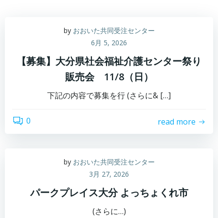
by
おおいた共同受注センター
6月 5, 2026
【募集】大分県社会福祉介護センター祭り
販売会 11/8（日）
下記の内容で募集を行 (さらに& […]
0
read more
by
おおいた共同受注センター
3月 27, 2026
パークプレイス大分 よっちょくれ市
(さらに…)