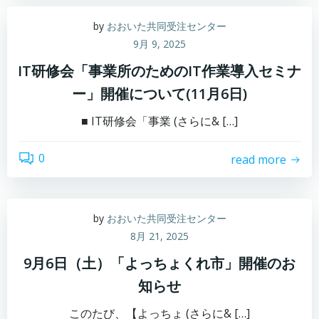
by
おおいた共同受注センター
9月 9, 2025
IT研修会「事業所のためのIT作業導入セミナ
ー」開催について(11月6日)
■ IT研修会「事業 (さらに& […]
0
read more
by
おおいた共同受注センター
8月 21, 2025
9月6日（土）「よっちょくれ市」開催のお
知らせ
このたび、【よっちょ (さらに& […]