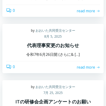
0
read more
by
おおいた共同受注センター
8月 5, 2025
代表理事変更のお知らせ
令和7年6月26日開 (さらに& […]
0
read more
by
おおいた共同受注センター
7月 25, 2025
ITの研修会企画アンケートのお願い