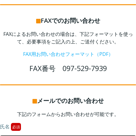
FAXでのお問い合わせ
FAXによるお問い合わせの場合は、下記フォーマットを使っ
て、必要事項をご記入の上、ご送付ください。
FAX用お問い合わせフォーマット（PDF）
FAX番号 097-529-7939
メールでのお問い合わせ
下記のフォームからお問い合わせが可能です。
氏名