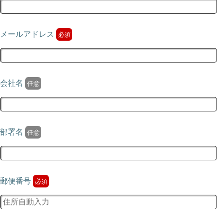
メールアドレス
会社名
部署名
郵便番号