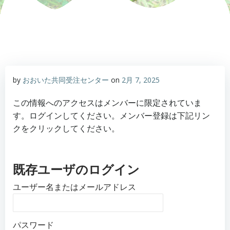
by
おおいた共同受注センター
on
2月 7, 2025
この情報へのアクセスはメンバーに限定されていま
す。ログインしてください。メンバー登録は下記リン
クをクリックしてください。
既存ユーザのログイン
ユーザー名またはメールアドレス
パスワード