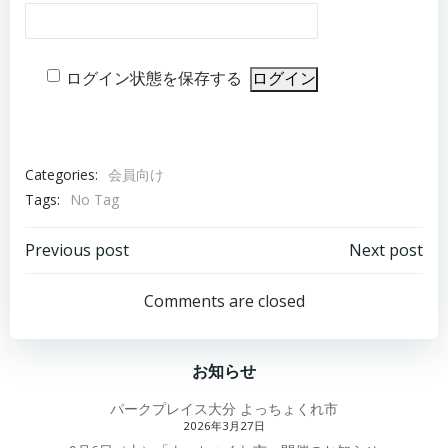
ログイン状態を保存する
Categories:
会員向け
Tags:
No Tag
Post
Post
Previous post
Next post
navigation
navigation
Comments are closed
お知らせ
パークプレイス大分 よっちょくれ市
2026年3月27日