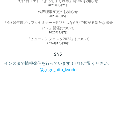
9月6日（土）「よっちょくれ市」開催のお知らせ
2025年8月21日
代表理事変更のお知らせ
2025年8月5日
「令和6年度ノウフクセミナー~学びとつながりで広がる新たな出会
い～」開催について
2025年2月7日
『ヒューマンフェスタ2024』について
2024年10月30日
SNS
インスタで情報発信を行っています！ぜひご覧ください。
@gogo_oita_kyodo